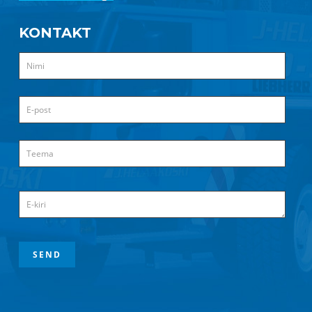
KONTAKT