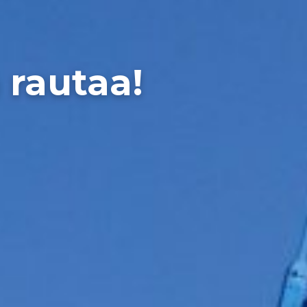
rautaa!