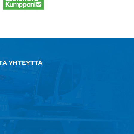
TA YHTEYTTÄ