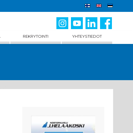
A
REKRYTOINTI
YHTEYSTIEDOT