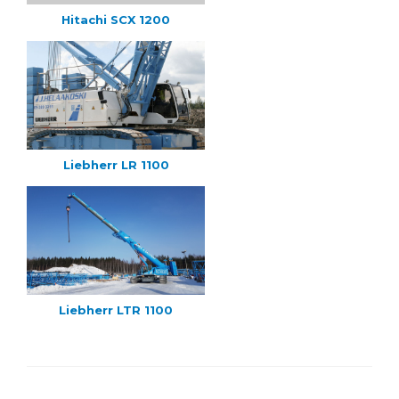
Hitachi SCX 1200
Liebherr LR 1100
Liebherr LTR 1100