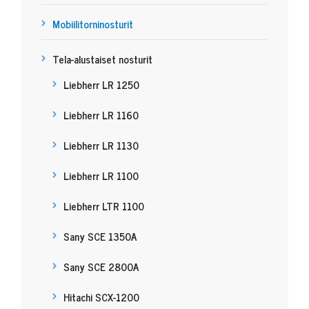
Mobiilitorninosturit
Tela-alustaiset nosturit
Liebherr LR 1250
Liebherr LR 1160
Liebherr LR 1130
Liebherr LR 1100
Liebherr LTR 1100
Sany SCE 1350A
Sany SCE 2800A
Hitachi SCX-1200