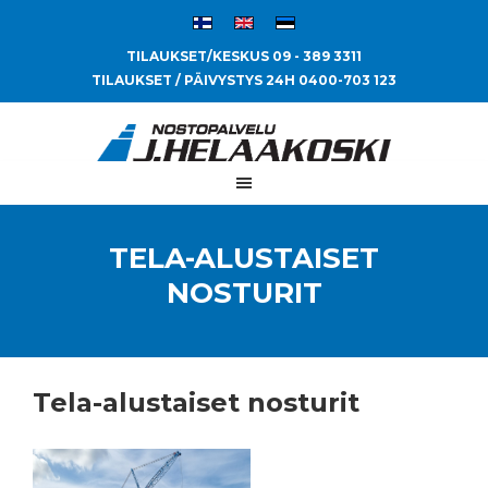
TILAUKSET/KESKUS 09 - 389 3311
TILAUKSET / PÄIVYSTYS 24H 0400-703 123
TELA-ALUSTAISET
NOSTURIT
Tela-alustaiset nosturit