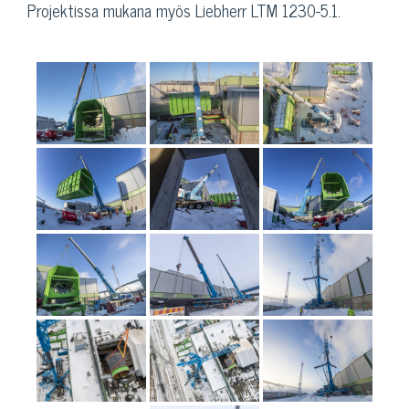
Projektissa mukana myös Liebherr LTM 1230-5.1.