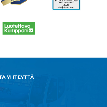
TA YHTEYTTÄ