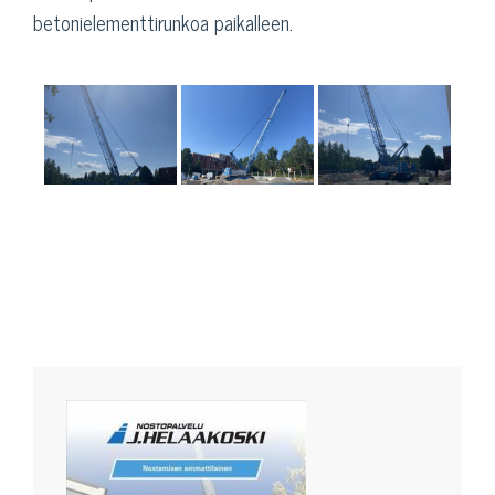
betonielementtirunkoa paikalleen.