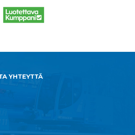
TA YHTEYTTÄ