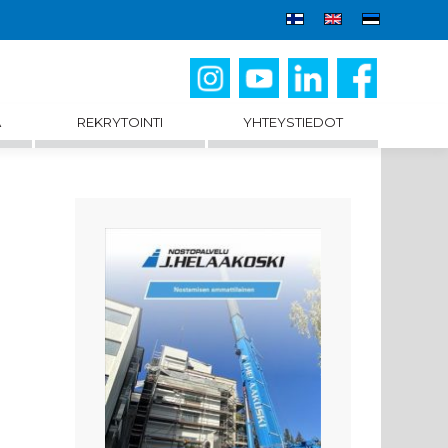
A
REKRYTOINTI
YHTEYSTIEDOT