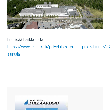
Lue lisää hankkeesta:
https://www.skanska.fi/palvelut/referenssiprojektimme/
sairaala