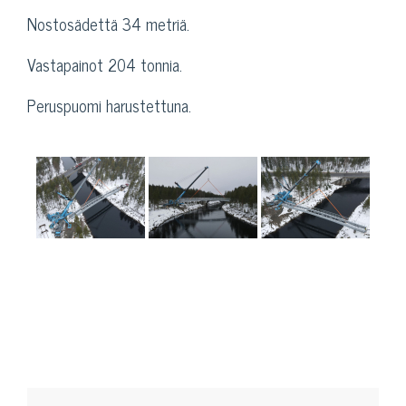
Nostosädettä 34 metriä.
Vastapainot 204 tonnia.
Peruspuomi harustettuna.