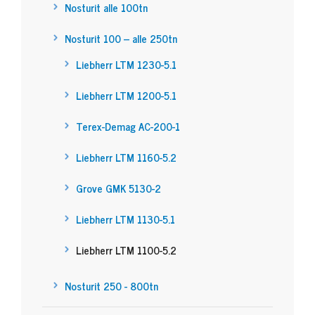
Nosturit alle 100tn
Nosturit 100 – alle 250tn
Liebherr LTM 1230-5.1
Liebherr LTM 1200-5.1
Terex-Demag AC-200-1
Liebherr LTM 1160-5.2
Grove GMK 5130-2
Liebherr LTM 1130-5.1
Liebherr LTM 1100-5.2
Nosturit 250 - 800tn