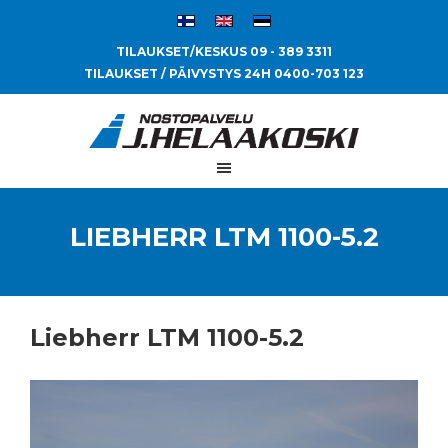
TILAUKSET/KESKUS 09 - 389 3311
TILAUKSET / PÄIVYSTYS 24H 0400-703 123
LIEBHERR LTM 1100-5.2
Liebherr LTM 1100-5.2