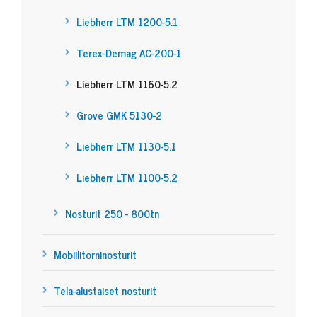
Liebherr LTM 1200-5.1
Terex-Demag AC-200-1
Liebherr LTM 1160-5.2
Grove GMK 5130-2
Liebherr LTM 1130-5.1
Liebherr LTM 1100-5.2
Nosturit 250 - 800tn
Mobiilitorninosturit
Tela-alustaiset nosturit