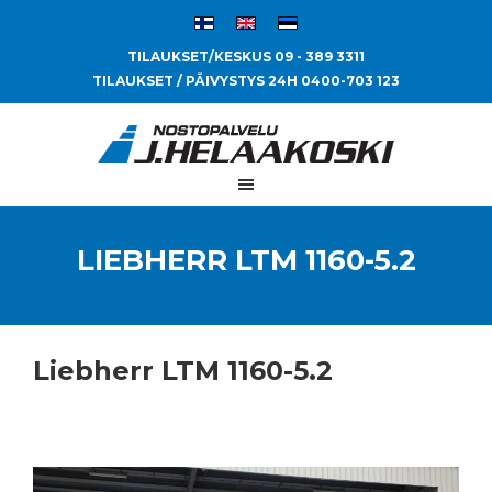
TILAUKSET/KESKUS 09 - 389 3311
TILAUKSET / PÄIVYSTYS 24H 0400-703 123
LIEBHERR LTM 1160-5.2
Liebherr LTM 1160-5.2