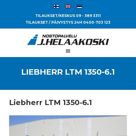
TILAUKSET/KESKUS 09 - 389 3311
TILAUKSET / PÄIVYSTYS 24H 0400-703 123
LIEBHERR LTM 1350-6.1
Liebherr LTM 1350-6.1