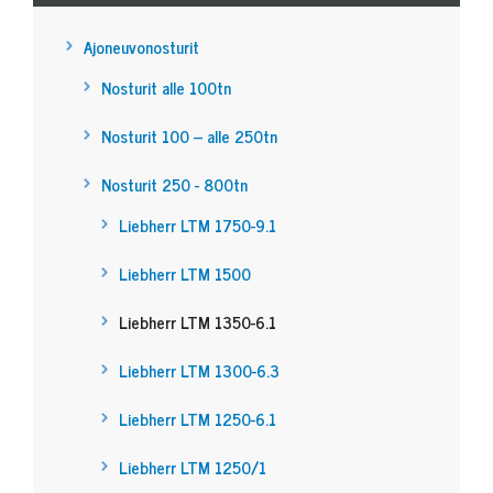
Ajoneuvonosturit
Nosturit alle 100tn
Nosturit 100 – alle 250tn
Nosturit 250 - 800tn
Liebherr LTM 1750-9.1
Liebherr LTM 1500
Liebherr LTM 1350-6.1
Liebherr LTM 1300-6.3
Liebherr LTM 1250-6.1
Liebherr LTM 1250/1