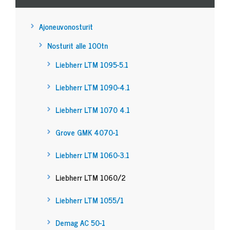
Ajoneuvonosturit
Nosturit alle 100tn
Liebherr LTM 1095-5.1
Liebherr LTM 1090-4.1
Liebherr LTM 1070 4.1
Grove GMK 4070-1
Liebherr LTM 1060-3.1
Liebherr LTM 1060/2
Liebherr LTM 1055/1
Demag AC 50-1