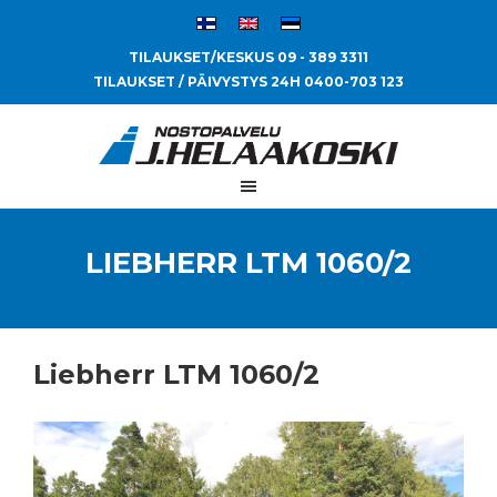
TILAUKSET/KESKUS 09 - 389 3311
TILAUKSET / PÄIVYSTYS 24H 0400-703 123
LIEBHERR LTM 1060/2
Liebherr LTM 1060/2