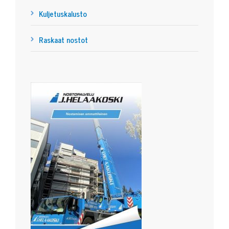
Kuljetuskalusto
Raskaat nostot