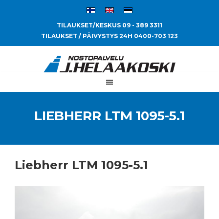
TILAUKSET/KESKUS 09 - 389 3311
TILAUKSET / PÄIVYSTYS 24H 0400-703 123
LIEBHERR LTM 1095-5.1
Liebherr LTM 1095-5.1