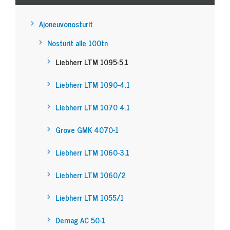
Ajoneuvonosturit
Nosturit alle 100tn
Liebherr LTM 1095-5.1
Liebherr LTM 1090-4.1
Liebherr LTM 1070 4.1
Grove GMK 4070-1
Liebherr LTM 1060-3.1
Liebherr LTM 1060/2
Liebherr LTM 1055/1
Demag AC 50-1