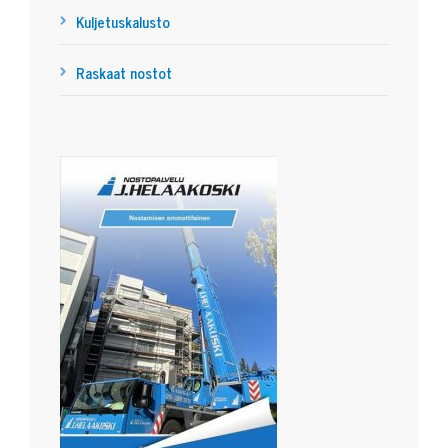
Kuljetuskalusto
Raskaat nostot